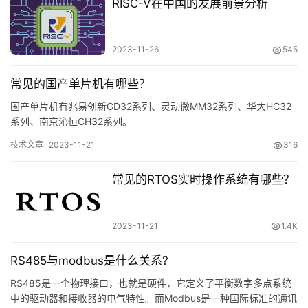
RISC-V在中国的发展前景分析
2023-11-26
545
常见的国产单片机有哪些？
国产单片机有兆易创新GD32系列、灵动微MM32系列、华大HC32
系列、南京沁恒CH32系列。
技术文章
2023-11-21
316
常见的RTOS实时操作系统有哪些？
2023-11-21
1.4K
RS485与modbus是什么关系?
RS485是一个物理接口，也就是硬件，它定义了平衡数字多点系统
中的驱动器和接收器的电气特性。而Modbus是一种国际标准的通讯