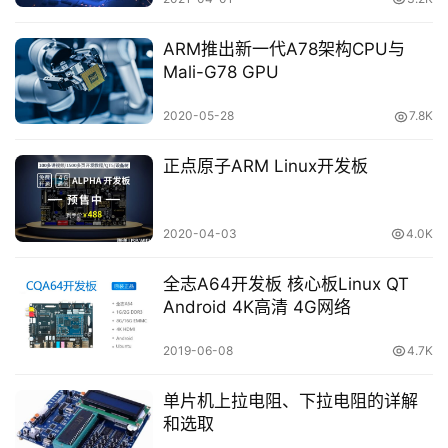
ARM推出新一代A78架构CPU与
Mali-G78 GPU
2020-05-28
7.8K
正点原子ARM Linux开发板
2020-04-03
4.0K
全志A64开发板 核心板Linux QT
Android 4K高清 4G网络
2019-06-08
4.7K
单片机上拉电阻、下拉电阻的详解
和选取